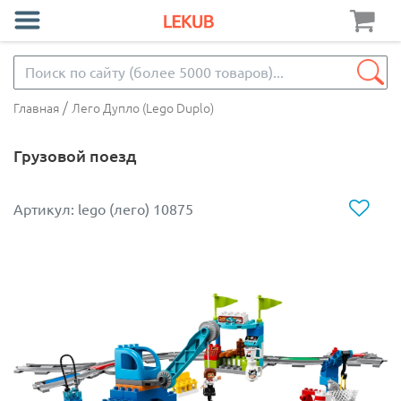
/
Главная
Лего Дупло (Lego Duplo)
Грузовой поезд
Артикул: lego (лего) 10875