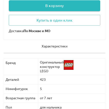
В корзину
Купить в один клик
Доставка
Характеристики
Оригинальный
Бренд
конструктор
LEGO
Деталей
423
Минифигурок
5
Возрастная группа
от 7 лет
Пол
для мальчика