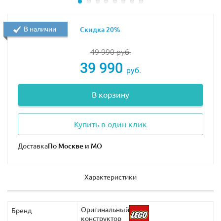
В наличии
Скидка 20%
49 990
руб.
39 990
руб.
В корзину
Купить в один клик
Доставка
Характеристики
Оригинальный
Бренд
конструктор