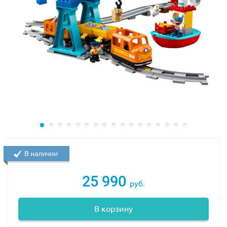
В наличии
25 990
руб.
В корзину