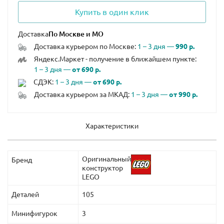
Купить в один клик
Доставка
Доставка курьером по Москве:
1 – 3 дня —
990 р.
Яндекс.Маркет - получение в ближайшем пункте:
1 – 3 дня —
от 690 р.
СДЭК:
1 – 3 дня —
от 690 р.
Доставка курьером за МКАД:
1 – 3 дня —
от 990 р.
Характеристики
Оригинальный
Бренд
конструктор
LEGO
Деталей
105
Минифигурок
3