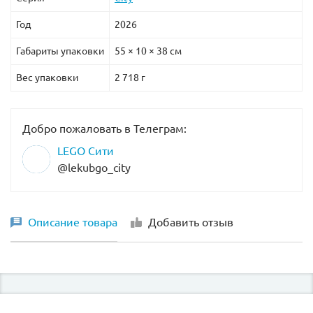
Год
2026
Габариты упаковки
55 × 10 × 38 см
Вес упаковки
2 718 г
Добро пожаловать в Телеграм:
LEGO Сити
@lekubgo_city
Описание товара
Добавить отзыв