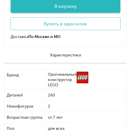
В корзину
Купить в один клик
Доставка
Характеристики
Оригинальный
Бренд
конструктор
LEGO
Деталей
260
Минифигурок
2
Возрастная группа
от 7 лет
Пол
для всех