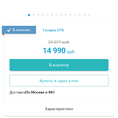
В наличии
Скидка 35%
23 077
руб.
14 990
руб.
В корзину
Купить в один клик
Доставка
Характеристики