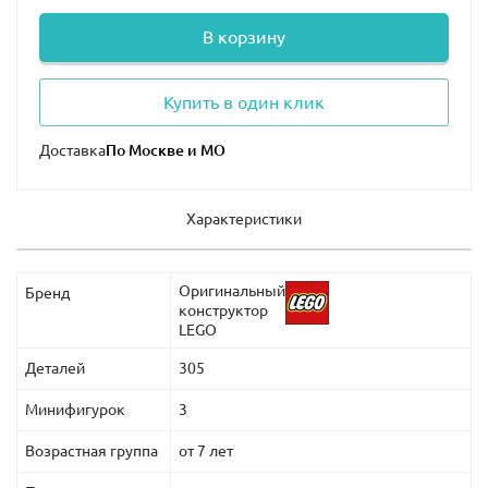
В корзину
Купить в один клик
Доставка
Характеристики
Оригинальный
Бренд
конструктор
LEGO
Деталей
305
Минифигурок
3
Возрастная группа
от 7 лет