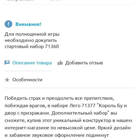
Внимание!
Для полноценной игры
необходимо докупить
стартовый набор 71360
Описание товара
Добавить отзыв
Особенности
Победить страх и преодолеть все препятствия,
побеждая врагов, в наборе Лего 71377 "Король Бу и
двор с призраками. Дополнительный набор" вы
сможете, купив этот уникальный конструктор в нашем
интернет-магазине по невысокой цене. Яркий дизайн
и забавное звуковое оформление поднимут