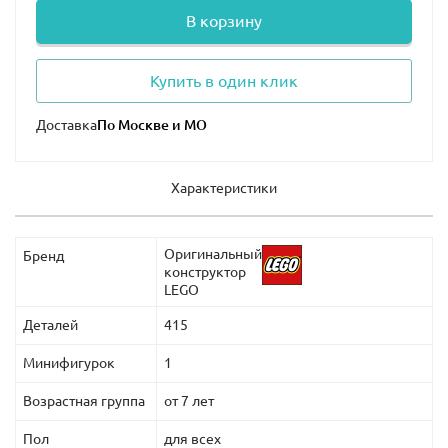
В корзину
Купить в один клик
Доставка
Характеристики
Оригинальный
Бренд
конструктор
LEGO
Деталей
415
Минифигурок
1
Возрастная группа
от 7 лет
Пол
для всех