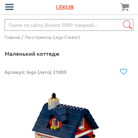
/
Главная
Лего Креатор (Lego Creator)
Маленький коттедж
Артикул: lego (лего) 31009