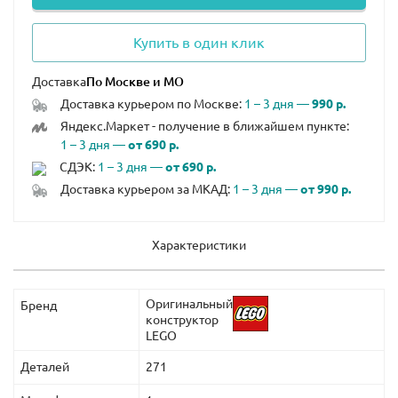
Купить в один клик
Доставка
Доставка курьером по Москве:
1 – 3 дня —
990 р.
Яндекс.Маркет - получение в ближайшем пункте:
1 – 3 дня —
от 690 р.
СДЭК:
1 – 3 дня —
от 690 р.
Доставка курьером за МКАД:
1 – 3 дня —
от 990 р.
Характеристики
Оригинальный
Бренд
конструктор
LEGO
Деталей
271