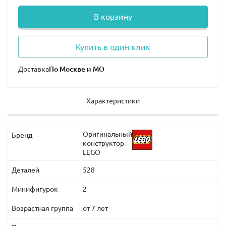
В корзину
Купить в один клик
Доставка
Характеристики
Оригинальный
Бренд
конструктор
LEGO
Деталей
528
Минифигурок
2
Возрастная группа
от 7 лет