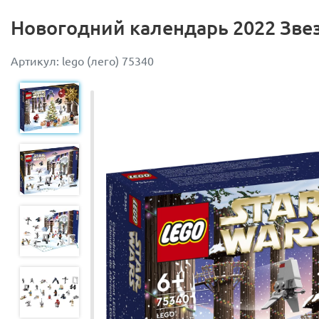
Новогодний календарь 2022 Зв
Артикул: lego (лего) 75340