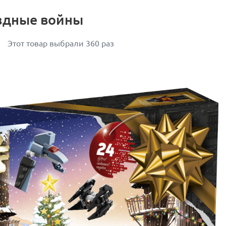
ездные войны
Этот товар выбрали 360 раз