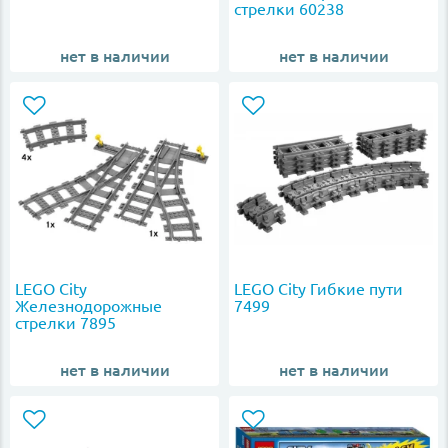
стрелки 60238
нет в наличии
нет в наличии
LEGO City
LEGO City Гибкие пути
Железнодорожные
7499
стрелки 7895
нет в наличии
нет в наличии