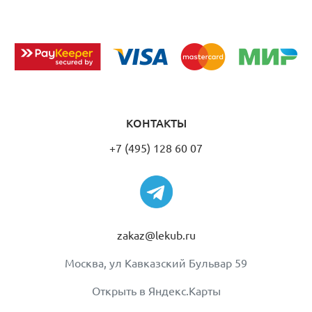
КОНТАКТЫ
+7 (495) 128 60 07
zakaz@lekub.ru
Москва, ул Кавказский Бульвар 59
Открыть в Яндекс.Карты