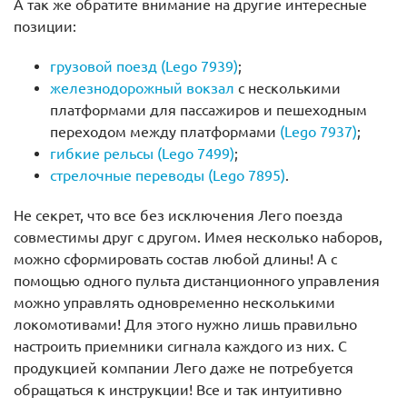
А так же обратите внимание на другие интересные
позиции:
грузовой поезд (Lego 7939)
;
железнодорожный вокзал
с несколькими
платформами для пассажиров и пешеходным
переходом между платформами
(Lego 7937)
;
гибкие рельсы (Lego 7499)
;
стрелочные переводы (Lego 7895)
.
Не секрет, что все без исключения Лего поезда
совместимы друг с другом. Имея несколько наборов,
можно сформировать состав любой длины! А с
помощью одного пульта дистанционного управления
можно управлять одновременно несколькими
локомотивами! Для этого нужно лишь правильно
настроить приемники сигнала каждого из них. С
продукцией компании Лего даже не потребуется
обращаться к инструкции! Все и так интуитивно