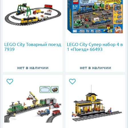
LEGO City Товарный поезд
LEGO City Супер набор 4 в
7939
1 «Поезд» 66493
нет в наличии
нет в наличии