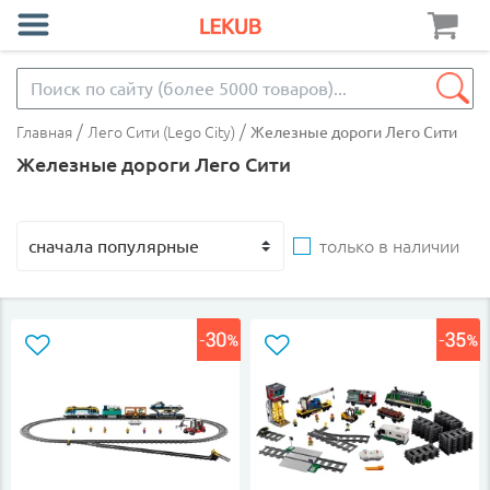
/
/
Главная
Лего Сити (Lego City)
Железные дороги Лего Сити
Железные дороги Лего Сити
только в наличии