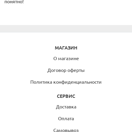
понятно!
МАГАЗИН
О магазине
Договор оферты
Политика конфиденциальности
СЕРВИС
Доставка
Оплата
Самовывоз