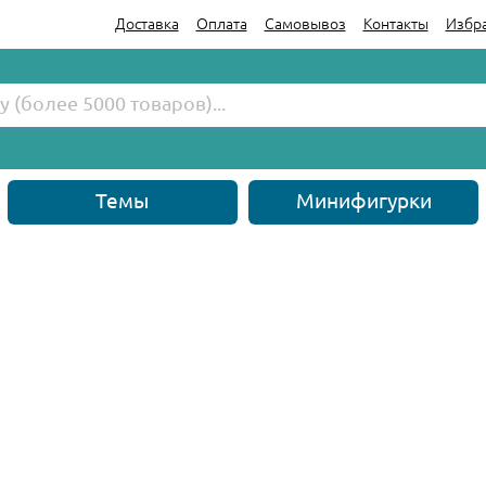
Доставка
Оплата
Самовывоз
Контакты
Избр
Темы
Минифигурки