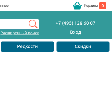
0
анное
Корзина
+7 (495) 128 60 07
Вход
Расширенный поиск
Редкости
Скидки