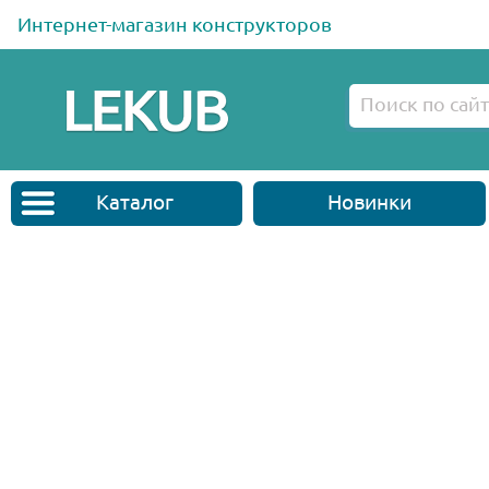
Интернет-магазин конструкторов
Каталог
Новинки