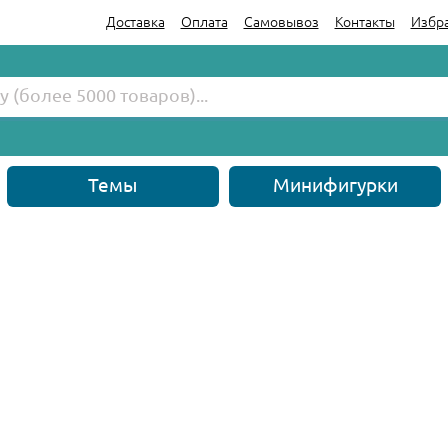
Доставка
Оплата
Самовывоз
Контакты
Избр
Темы
Минифигурки