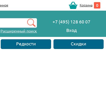
0
анное
Корзина
+7 (495) 128 60 07
Вход
Расширенный поиск
Редкости
Скидки