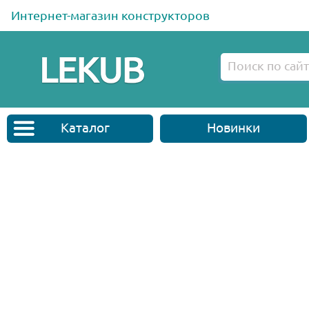
Интернет-магазин конструкторов
Каталог
Новинки