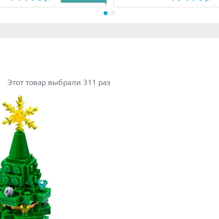
Этот товар выбрали 311 раз