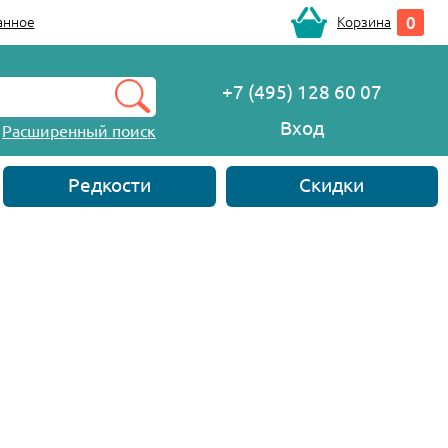
0
анное
Корзина
+7 (495) 128 60 07
Вход
Расширенный поиск
Редкости
Скидки