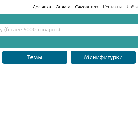
Доставка
Оплата
Самовывоз
Контакты
Избр
Темы
Минифигурки