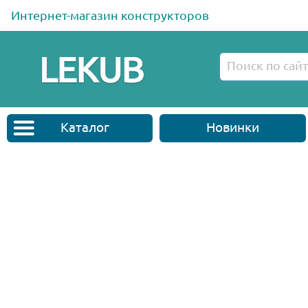
Интернет-магазин конструкторов
Каталог
Новинки