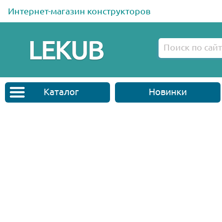
Интернет-магазин конструкторов
Каталог
Новинки