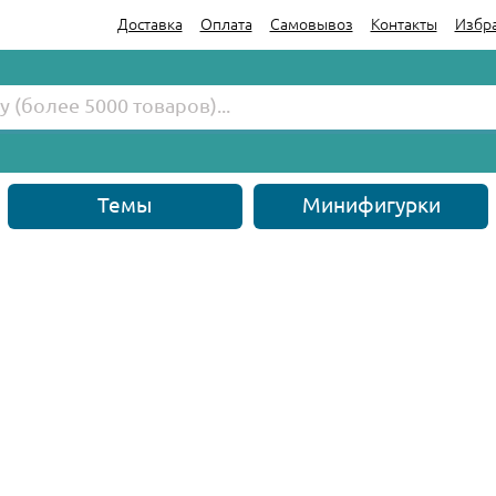
Доставка
Оплата
Самовывоз
Контакты
Избр
Темы
Минифигурки