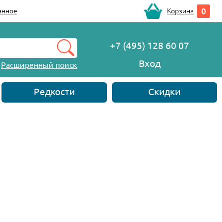
0
анное
Корзина
+7 (495) 128 60 07
Вход
Расширенный поиск
Редкости
Скидки