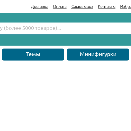
Доставка
Оплата
Самовывоз
Контакты
Избр
Темы
Минифигурки