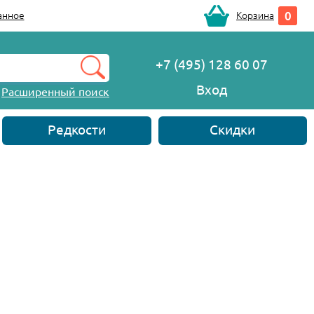
0
анное
Корзина
+7 (495) 128 60 07
Вход
Расширенный поиск
Редкости
Скидки