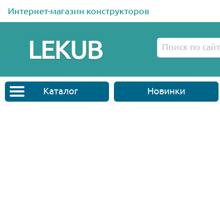
Интернет-магазин конструкторов
Каталог
Новинки