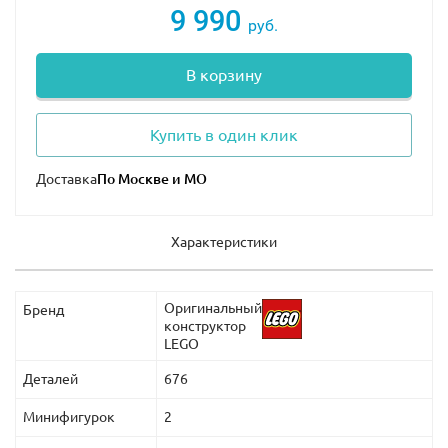
9 990
руб.
В корзину
Купить в один клик
Доставка
Характеристики
Оригинальный
Бренд
конструктор
LEGO
Деталей
676
Минифигурок
2