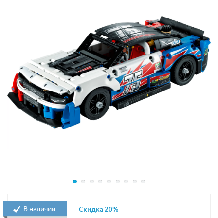
Размер модели в собранном виде составляет 6х16х7
см.
В наличии
Скидка 20%