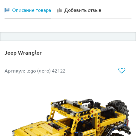
Описание товара
Добавить отзыв
Jeep Wrangler
Артикул: lego (лего) 42122