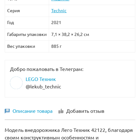
Серия
Technic
Год
2021
Габариты упаковки
7,1 × 38,2 × 26,2 см
Вес упаковки
885 г
Добро пожаловать в Телеграм:
LEGO Техник
@lekub_technic
Описание товара
Добавить отзыв
Модель внедорожника Лего Техник 42122, благодаря
своим конструктивным особенностям и