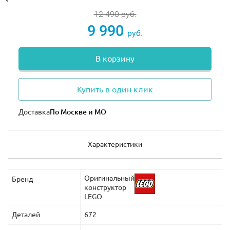
12 490
руб.
9 990
руб.
В корзину
Купить в один клик
Доставка
Характеристики
Оригинальный
Бренд
конструктор
LEGO
Деталей
672