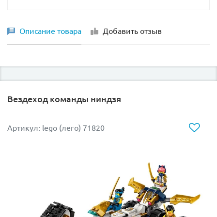
Описание товара
Добавить отзыв
Вездеход команды ниндзя
Артикул: lego (лего) 71820