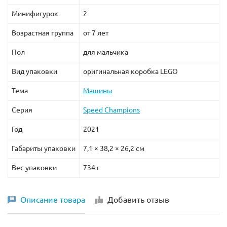
Минифигурок
2
Возрастная группа
от 7 лет
Пол
для мальчика
Вид упаковки
оригинальная коробка LEGO
Тема
Машины
Серия
Speed Champions
Год
2021
Габариты упаковки
7,1 × 38,2 × 26,2 см
Вес упаковки
734 г
Описание товара
Добавить отзыв