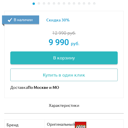
В наличии
Скидка 30%
12 990
руб.
9 990
руб.
В корзину
Купить в один клик
Доставка
Характеристики
Оригинальный
Бренд