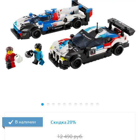
В наличии
Скидка 20%
12 490
руб.