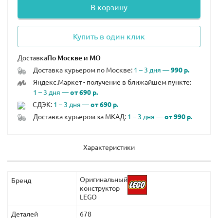
В корзину
Купить в один клик
Доставка
Доставка курьером по Москве:
1 – 3 дня —
990 р.
Яндекс.Маркет - получение в ближайшем пункте:
1 – 3 дня —
от 690 р.
СДЭК:
1 – 3 дня —
от 690 р.
Доставка курьером за МКАД:
1 – 3 дня —
от 990 р.
Характеристики
Оригинальный
Бренд
конструктор
LEGO
Деталей
678