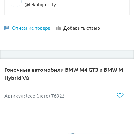
@lekubgo_city
Описание товара
Добавить отзыв
Гоночные автомобили BMW M4 GT3 и BMW M
Hybrid V8
Артикул: lego (лего) 76922