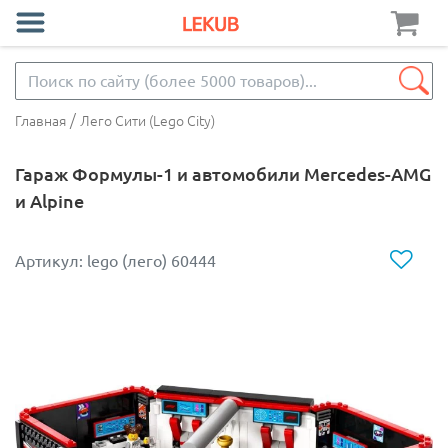
/
Главная
Лего Сити (Lego City)
Гараж Формулы-1 и автомобили Mercedes-AMG
и Alpine
Артикул: lego (лего) 60444