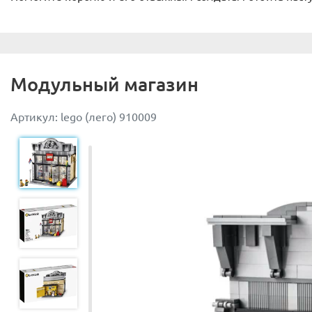
Модульный магазин
Артикул: lego (лего) 910009