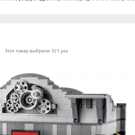
Этот товар выбрали 321 раз