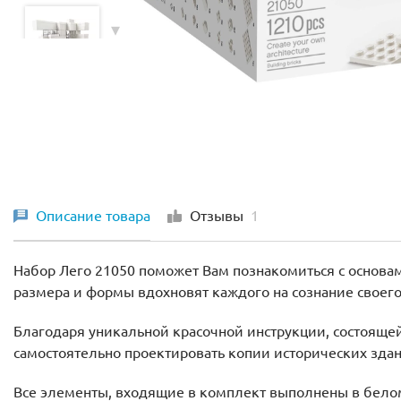
Описание товара
Отзывы
1
Набор Лего 21050 поможет Вам познакомиться с основа
размера и формы вдохновят каждого на сознание своег
Благодаря уникальной красочной инструкции, состояще
самостоятельно проектировать копии исторических зда
Все элементы, входящие в комплект выполнены в белом