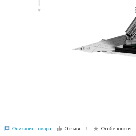
Описание товара
Отзывы
1
Особенности