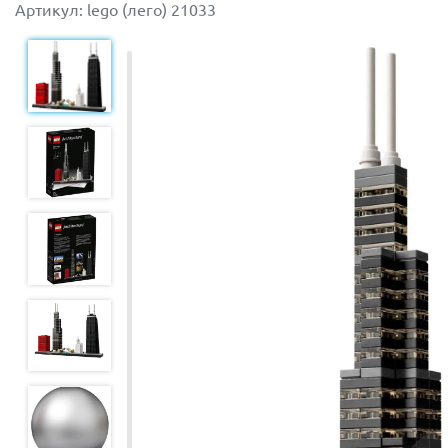
Артикул: lego (лего) 21033