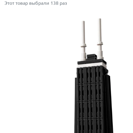
Этот товар выбрали 138 раз