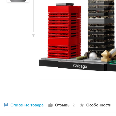
Описание товара
Отзывы
2
Особенности