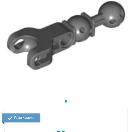
В наличии