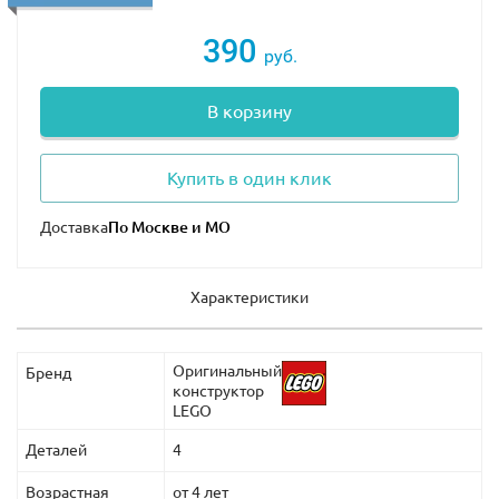
390
руб.
В корзину
Купить в один клик
Доставка
Характеристики
Оригинальный
Бренд
конструктор
LEGO
Деталей
4
Возрастная
от 4 лет