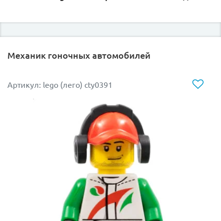
Механик гоночных автомобилей
Артикул: lego (лего) cty0391