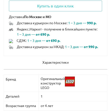
Купить в один клик
Доставка
Доставка курьером по Москве:
1 – 3 дня —
990 р.
Яндекс.Маркет - получение в ближайшем пункте:
1 – 3 дня —
от 690 р.
СДЭК:
1 – 3 дня —
от 690 р.
Доставка курьером за МКАД:
1 – 3 дня —
от 990 р.
Характеристики
Оригинальный
Бренд
конструктор
LEGO
Деталей
1
Возрастная группа
от 4 лет