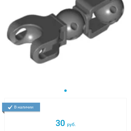
В наличии
30
руб.