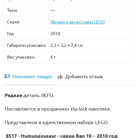
Тема
—
Серия
Детали и аксессуары LEGO
Год
2010
Габариты упаковки
2,2 × 3,2 × 7,4 см
Вес упаковки
6 г
Описание товара
Добавить отзыв
Редкая
деталь ЛЕГО.
Поставляется в прозрачном zip-lock пакетике.
Представлена в единственном наборе LEGO
8517 - Humungousaur - серия Ben 10 - 2010 год