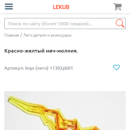
/
Главная
Лего детали и аксессуары
Красно-желтый меч-молния.
Артикул: lego (лего) 11302pb01