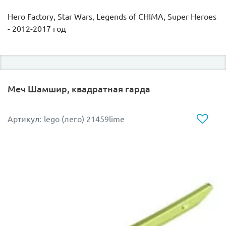
Hero Factory, Star Wars, Legends of CHIMA, Super Heroes
- 2012-2017 год
Меч Шамшир, квадратная гарда
Артикул: lego (лего) 21459lime