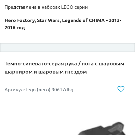
Представлена в наборах LEGO серии
Hero Factory, Star Wars, Legends of CHIMA - 2013-
2016 год
Темно-синевато-серая рука / нога с шаровым
шарниром и шаровым гнездом
Артикул: lego (лего) 90617dbg