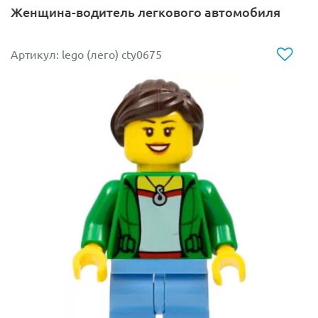
Женщина-водитель легкового автомобиля
Артикул: lego (лего) cty0675