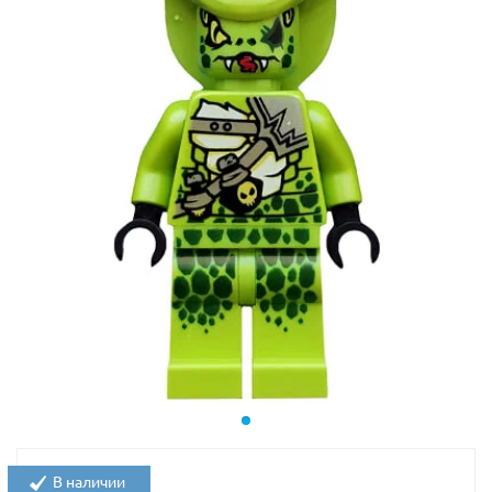
В наличии