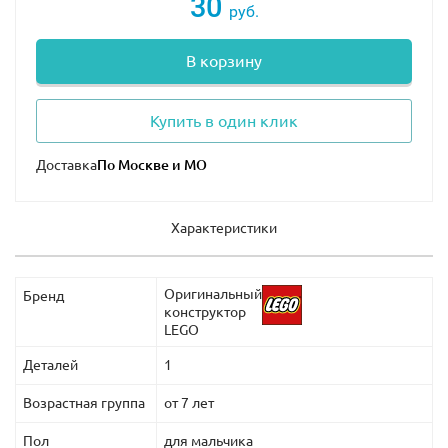
30
руб.
В корзину
Купить в один клик
Доставка
Характеристики
Оригинальный
Бренд
конструктор
LEGO
Деталей
1
Возрастная группа
от 7 лет
Пол
для мальчика