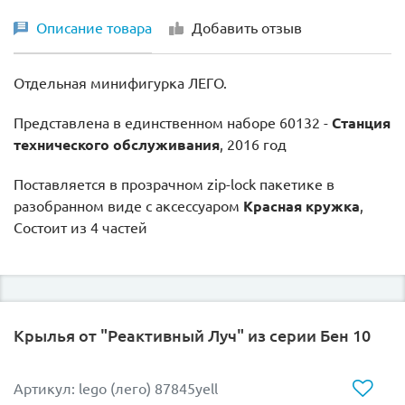
Описание товара
Добавить отзыв
Отдельная минифигурка ЛЕГО.
Представлена в единственном наборе 60132 -
Станция
технического обслуживания
, 2016 год
Поставляется в прозрачном
zip-lock пакетике в
разобранном виде с аксессуаром
Красная кружка
,
Состоит из 4 частей
Крылья от "Реактивный Луч" из серии Бен 10
Артикул: lego (лего) 87845yell