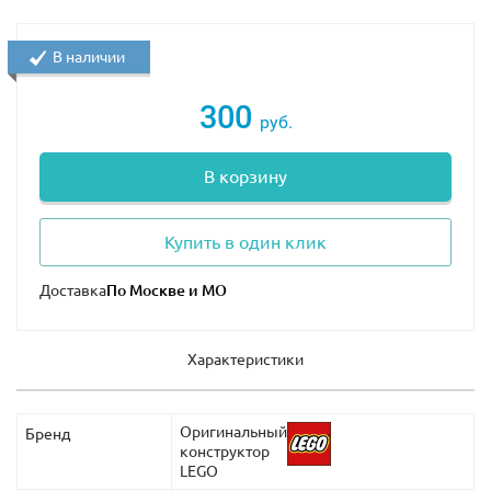
В наличии
300
руб.
В корзину
Купить в один клик
Доставка
Характеристики
Оригинальный
Бренд
конструктор
LEGO