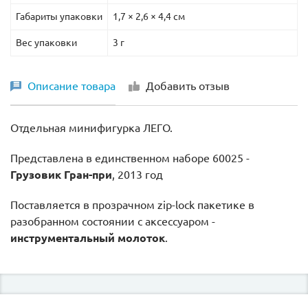
Габариты упаковки
1,7 × 2,6 × 4,4 см
Вес упаковки
3 г
Описание товара
Добавить отзыв
Отдельная минифигурка ЛЕГО.
Представлена в единственном наборе 60025 -
Грузовик Гран-при
, 2013 год
Поставляется в прозрачном
zip-lock пакетике в
разобранном состоянии c аксессуаром -
инструментальный молоток
.