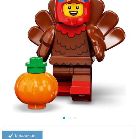
В наличии