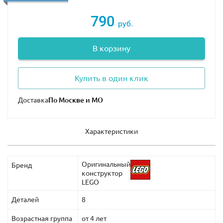
790
руб.
В корзину
Купить в один клик
Доставка
Характеристики
Оригинальный
Бренд
конструктор
LEGO
Деталей
8
Возрастная группа
от 4 лет