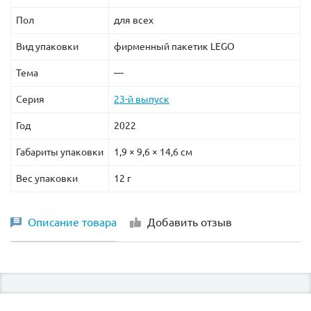
Пол
для всех
Вид упаковки
фирменный пакетик LEGO
Тема
—
Серия
23-й выпуск
Год
2022
Габариты упаковки
1,9 × 9,6 × 14,6 см
Вес упаковки
12 г
Описание товара
Добавить отзыв