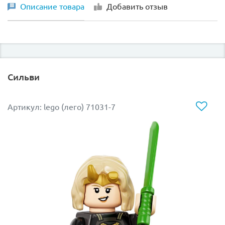
Описание товара
Добавить отзыв
Сильви
Артикул: lego (лего) 71031-7