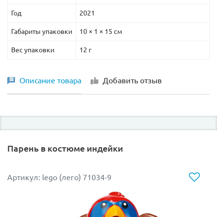
Год
2021
Габариты упаковки
10 × 1 × 15 см
Вес упаковки
12 г
Описание товара
Добавить отзыв
Парень в костюме индейки
Артикул: lego (лего) 71034-9