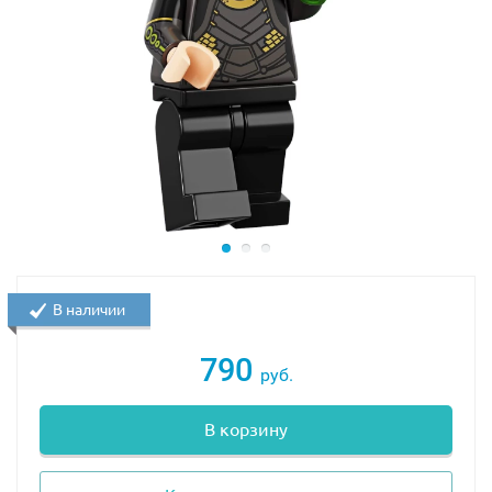
В наличии
790
руб.
В корзину