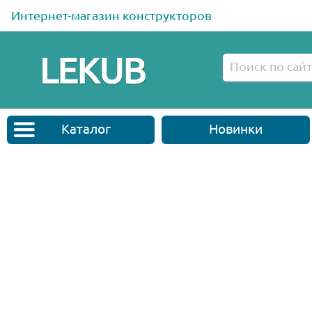
Интернет-магазин конструкторов
Каталог
Новинки