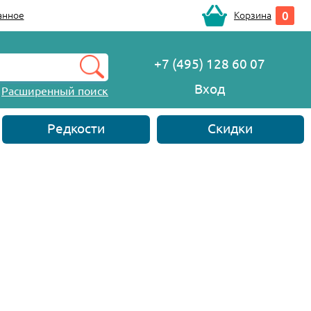
0
анное
Корзина
+7 (495) 128 60 07
Вход
Расширенный поиск
Редкости
Скидки