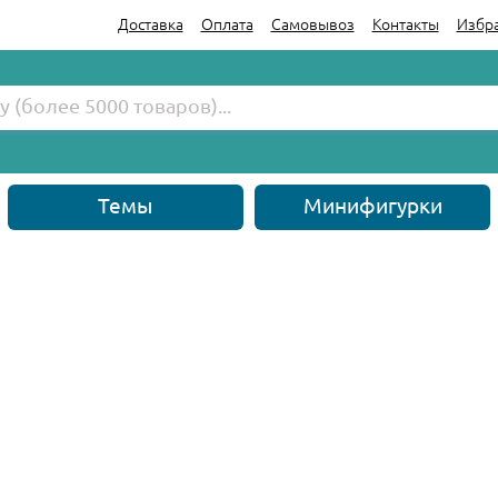
Доставка
Оплата
Самовывоз
Контакты
Избр
Темы
Минифигурки